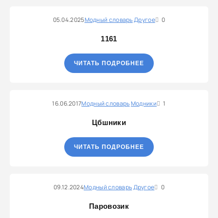
05.04.2025
Модный словарь
Другое
0
1161
ЧИТАТЬ ПОДРОБНЕЕ
16.06.2017
Модный словарь
Модники
1
Цбшники
ЧИТАТЬ ПОДРОБНЕЕ
09.12.2024
Модный словарь
Другое
0
Паровозик