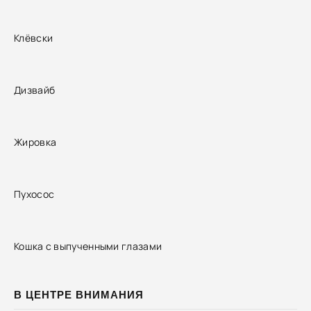
Клёвски
Дизвайб
Жировка
Пухосос
Кошка с выпученными глазами
В ЦЕНТРЕ ВНИМАНИЯ