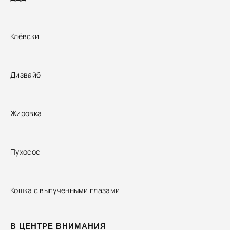
Клёвски
Дизвайб
Жировка
Пухосос
Кошка с выпученными глазами
В ЦЕНТРЕ ВНИМАНИЯ