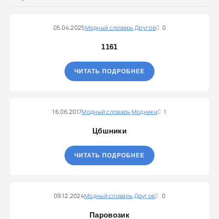
05.04.2025
Модный словарь
Другое
0
1161
ЧИТАТЬ ПОДРОБНЕЕ
16.06.2017
Модный словарь
Модники
1
Цбшники
ЧИТАТЬ ПОДРОБНЕЕ
09.12.2024
Модный словарь
Другое
0
Паровозик