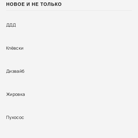
НОВОЕ И НЕ ТОЛЬКО
ДДД
Клёвски
Дизвайб
Жировка
Пухосос