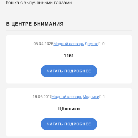
Кошка с выпученными глазами
В ЦЕНТРЕ ВНИМАНИЯ
05.04.2025
Модный словарь
Другое
0
1161
ЧИТАТЬ ПОДРОБНЕЕ
16.06.2017
Модный словарь
Модники
1
Цбшники
ЧИТАТЬ ПОДРОБНЕЕ