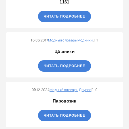
1161
ЧИТАТЬ ПОДРОБНЕЕ
16.06.2017
Модный словарь
Модники
1
Цбшники
ЧИТАТЬ ПОДРОБНЕЕ
09.12.2024
Модный словарь
Другое
0
Паровозик
ЧИТАТЬ ПОДРОБНЕЕ