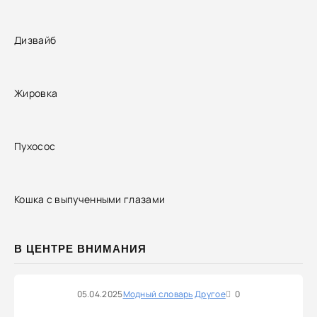
Дизвайб
Жировка
Пухосос
Кошка с выпученными глазами
В ЦЕНТРЕ ВНИМАНИЯ
05.04.2025
Модный словарь
Другое
0