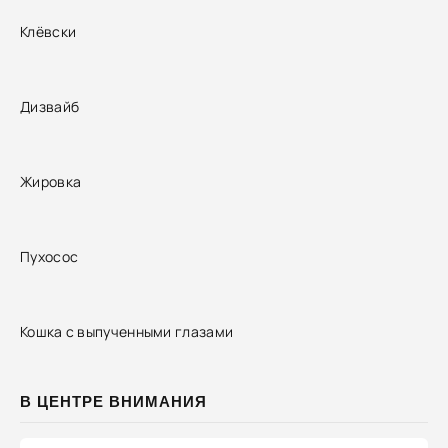
Клёвски
Дизвайб
Жировка
Пухосос
Кошка с выпученными глазами
В ЦЕНТРЕ ВНИМАНИЯ