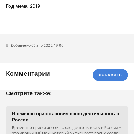
2019
Год мема:
Добавлено 03 апр 2025, 19:00
Комментарии
ДОБАВИТЬ
Смотрите также:
Временно приостановил свою деятельность в
России
Временно приостановил свою деятельность в России –
это ироничный мем, который высмеивает волну ухода