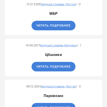
12.01.2025
Модный словарь
Другое
0
МБР
ЧИТАТЬ ПОДРОБНЕЕ
16.06.2017
Модный словарь
Модники
1
Цбшники
ЧИТАТЬ ПОДРОБНЕЕ
09.12.2024
Модный словарь
Другое
0
Паровозик