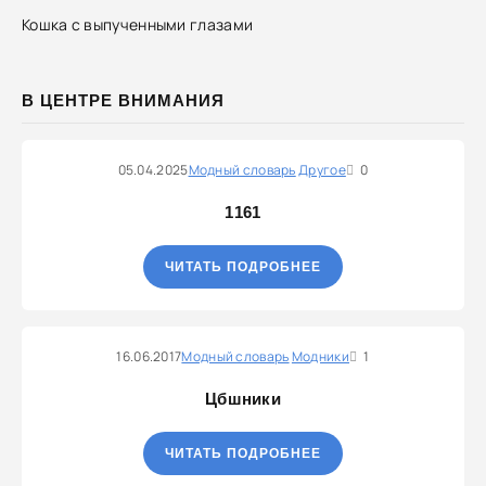
Кошка с выпученными глазами
В ЦЕНТРЕ ВНИМАНИЯ
05.04.2025
Модный словарь
Другое
0
1161
ЧИТАТЬ ПОДРОБНЕЕ
16.06.2017
Модный словарь
Модники
1
Цбшники
ЧИТАТЬ ПОДРОБНЕЕ