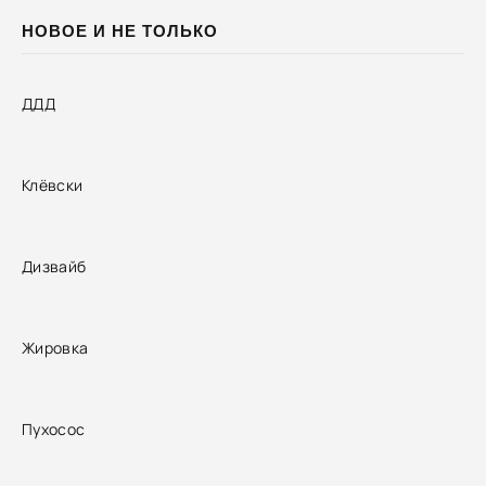
НОВОЕ И НЕ ТОЛЬКО
ДДД
Клёвски
Дизвайб
Жировка
Пухосос