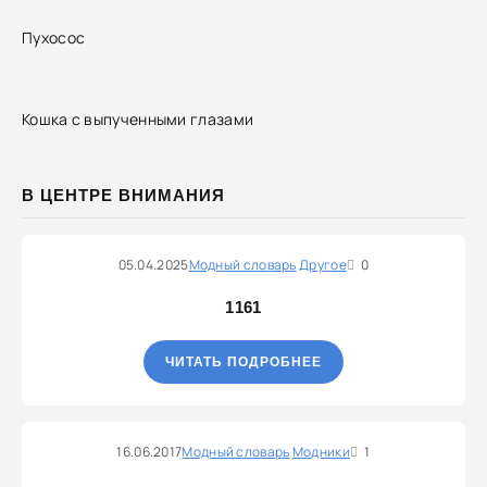
Пухосос
Кошка с выпученными глазами
В ЦЕНТРЕ ВНИМАНИЯ
05.04.2025
Модный словарь
Другое
0
1161
ЧИТАТЬ ПОДРОБНЕЕ
16.06.2017
Модный словарь
Модники
1