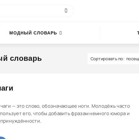
МОДНЫЙ СЛОВАРЬ
й словарь
посещ
аги
чаги — это слово, обозначающее ноги. Молодёжь часто
пользует его, чтобы добавить фразам немного юмора и
принуждённости.