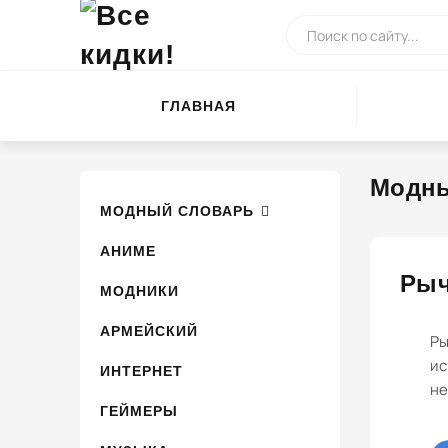
ГЛАВНАЯ
Модны
МОДНЫЙ СЛОВАРЬ
АНИМЕ
Рыч
МОДНИКИ
АРМЕЙСКИЙ
Ры
ис
ИНТЕРНЕТ
не
ГЕЙМЕРЫ