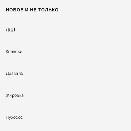
НОВОЕ И НЕ ТОЛЬКО
ДДД
Клёвски
Дизвайб
Жировка
Пухосос