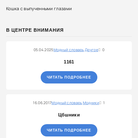
Кошка с выпученными глазами
В ЦЕНТРЕ ВНИМАНИЯ
05.04.2025
Модный словарь
Другое
0
1161
ЧИТАТЬ ПОДРОБНЕЕ
16.06.2017
Модный словарь
Модники
1
Цбшники
ЧИТАТЬ ПОДРОБНЕЕ