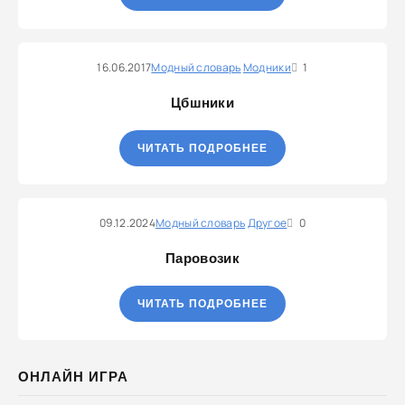
16.06.2017
Модный словарь
Модники
1
Цбшники
ЧИТАТЬ ПОДРОБНЕЕ
09.12.2024
Модный словарь
Другое
0
Паровозик
ЧИТАТЬ ПОДРОБНЕЕ
ОНЛАЙН ИГРА