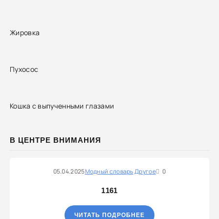
Жировка
Пухосос
Кошка с выпученными глазами
В ЦЕНТРЕ ВНИМАНИЯ
05.04.2025
Модный словарь
Другое
0
1161
ЧИТАТЬ ПОДРОБНЕЕ