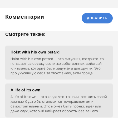
Комментарии
ДОБАВИТЬ
Смотрите также:
Hoist with his own petard
Hoist with his own petard — это ситуация, когда кто-то
попадает в ловушку своих же собственных действий
или планов, которые были задуманы для других. Это
про укусившую себя за хвост змею, если проще.
A life of its own
A life of its own — это когда что-то начинает жить своей
жизнью, будто бы становится неуправляемым и
самостоятельным. Это может быть проект, идея или
даже слух, который набирает обороты без вашего