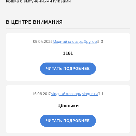
Кошка с выпученными глазами
В ЦЕНТРЕ ВНИМАНИЯ
05.04.2025
Модный словарь
Другое
0
1161
ЧИТАТЬ ПОДРОБНЕЕ
16.06.2017
Модный словарь
Модники
1
Цбшники
ЧИТАТЬ ПОДРОБНЕЕ