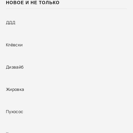
НОВОЕ И НЕ ТОЛЬКО
ДДД
Клёвски
Дизвайб
Жировка
Пухосос