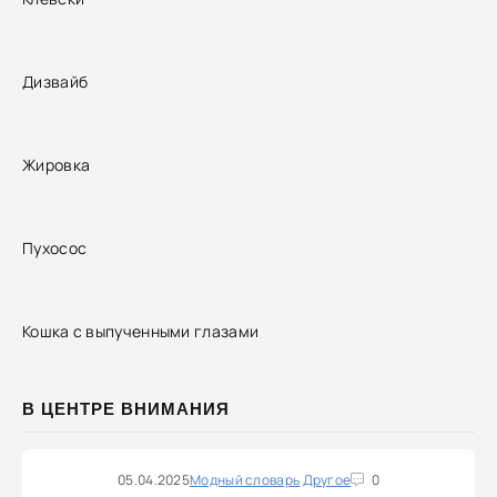
Дизвайб
Жировка
Пухосос
Кошка с выпученными глазами
В ЦЕНТРЕ ВНИМАНИЯ
05.04.2025
Модный словарь
Другое
0