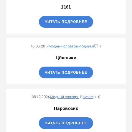
1161
ЧИТАТЬ ПОДРОБНЕЕ
16.06.2017
Модный словарь
Модники
1
Цбшники
ЧИТАТЬ ПОДРОБНЕЕ
09.12.2024
Модный словарь
Другое
0
Паровозик
ЧИТАТЬ ПОДРОБНЕЕ